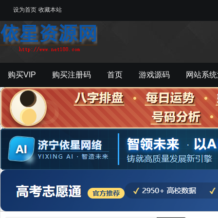
设为首页
收藏本站
购买VIP
购买注册码
首页
游戏源码
网站系统
游戏工具
影音资源
主题模板