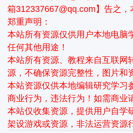
箱312337667@qq.com】告
郑重声明：
本站所有资源仅供用户本地电脑
任何其他用途！
本站所有资源、教程来自互联网
源，不确保资源完整性，图片和
本站资源仅供本地编辑研究学习
商业行为，违法行为！如需商业
本站仅收集资源，提供用户自学
架设游戏或资源，非法运营资源