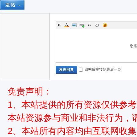
网,
您
回帖后跳转到最后一页
发表回复
免责声明：
依
1、本站提供的所有资源仅供参
本站资源参与商业和非法行为，请
2、本站所有内容均由互联网收