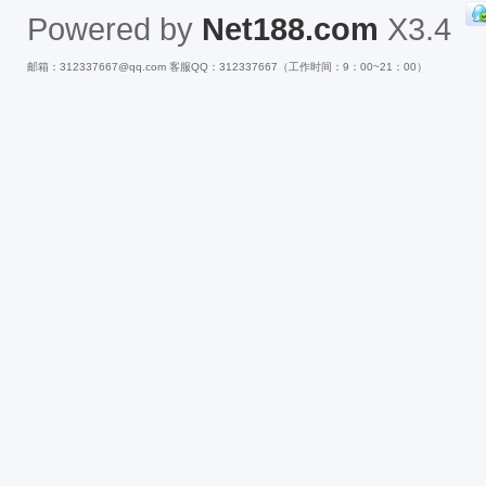
Powered by
Net188.com
X3.4
邮箱：312337667@qq.com 客服QQ：312337667（工作时间：9：00~21：00）