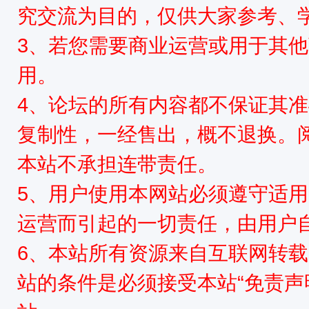
究交流为目的，仅供大家参考、
3、若您需要商业运营或用于其
星
用。
4、论坛的所有内容都不保证其
复制性，一经售出，概不退换。
本站不承担连带责任。
资
5、用户使用本网站必须遵守适用
运营而引起的一切责任，由用户
6、本站所有资源来自互联网转
站的条件是必须接受本站“免责声