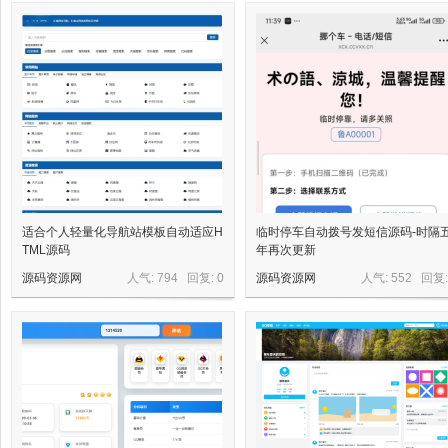
适合个人轻量化导航站模板自动适应H
临时停车自动拨号发短信源码-时隔
TML源码
年再次更新
源码资源网
人气: 794 回复:
0
源码资源网
人气: 552 回复