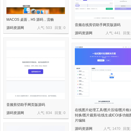
星
MACOS 桌面，H5 源码，流畅
音频在线剪切助手网页版源码
源码资源网
人气: 503 回复:
0
源码资源网
人气: 441 回复
资
音频剪切助手网页版源码
在线图片处理工具/图片压缩/图片格
源码资源网
人气: 834 回复:
0
转换/图片裁剪/在线生成ICO/多功能
片编辑
源码资源网
人气: 1470 回复