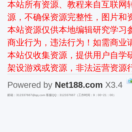
本站所有资源、教程来自互联网
源，不确保资源完整性，图片和
本站资源仅供本地编辑研究学习
商业行为，违法行为！如需商业
本站仅收集资源，提供用户自学
架设游戏或资源，非法运营资源
Powered by
Net188.com
X3.4
邮箱：312337667@qq.com 客服QQ：312337667（工作时间：9：00~21：00）