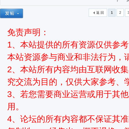
返 回
1
2
免责声明：
1、本站提供的所有资源仅供参
本站资源参与商业和非法行为，请
2、本站所有内容均由互联网收
究交流为目的，仅供大家参考、
3、若您需要商业运营或用于其
用。
4、论坛的所有内容都不保证其