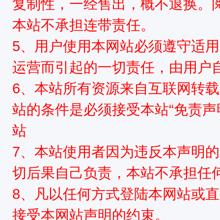
复制性，一经售出，概不退换。
本站不承担连带责任。
5、用户使用本网站必须遵守适用
运营而引起的一切责任，由用户
6、本站所有资源来自互联网转
站的条件是必须接受本站“免责声
站
7、本站使用者因为违反本声明
切后果自己负责，本站不承担任
8、凡以任何方式登陆本网站或
接受本网站声明的约束。