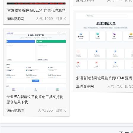
源码资源网
人气: 779 回复
[首发修复版]网站LED灯广告代码源码
源码资源网
人气: 1069 回复:
0
多语言简洁网址导航单页HTML源码
源码资源网
人气: 756 回复
专业级AI智能文章伪原创工具支持伪
原创结果下载
源码资源网
人气: 855 回复:
0
下一