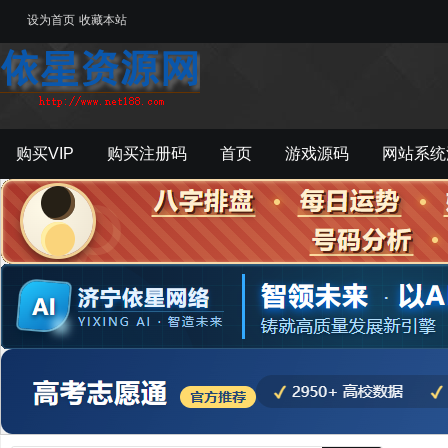
设为首页
收藏本站
购买VIP
购买注册码
首页
游戏源码
网站系统
游戏工具
影音资源
主题模板