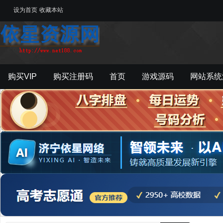
设为首页
收藏本站
购买VIP
购买注册码
首页
游戏源码
网站系统
游戏工具
影音资源
主题模板