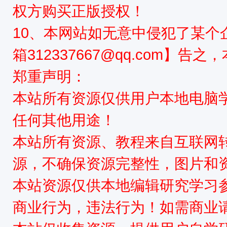
权方购买正版授权！
10、本网站如无意中侵犯了某个
星
箱312337667@qq.com】告
郑重声明：
本站所有资源仅供用户本地电脑
任何其他用途！
资
本站所有资源、教程来自互联网
源，不确保资源完整性，图片和
本站资源仅供本地编辑研究学习
商业行为，违法行为！如需商业