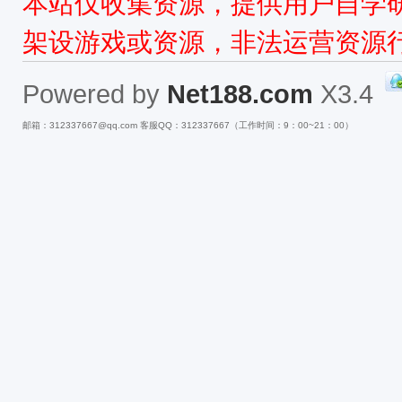
本站仅收集资源，提供用户自学
源
架设游戏或资源，非法运营资源
Powered by
Net188.com
X3.4
邮箱：312337667@qq.com 客服QQ：312337667（工作时间：9：00~21：00）
网