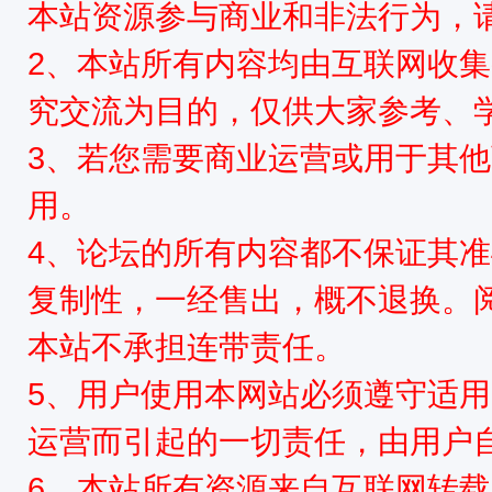
本站资源参与商业和非法行为，请
2、本站所有内容均由互联网收
究交流为目的，仅供大家参考、
3、若您需要商业运营或用于其
资
用。
4、论坛的所有内容都不保证其
复制性，一经售出，概不退换。
本站不承担连带责任。
5、用户使用本网站必须遵守适用
源
运营而引起的一切责任，由用户
6、本站所有资源来自互联网转