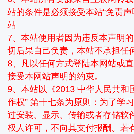
站的条件是必须接受本站“免责声
站
网,
7、本站使用者因为违反本声明
切后果自己负责，本站不承担任
8、凡以任何方式登陆本网站或
接受本网站声明的约束。
9、本站以《2013 中华人民共
依
作权” 第十七条为原则：为了学
过安装、显示、传输或者存储软
权人许可，不向其支付报酬。若