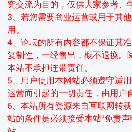
究交流为目的，仅供大家参考、
3、若您需要商业运营或用于其
用。
4、论坛的所有内容都不保证其
复制性，一经售出，概不退换。
本站不承担连带责任。
5、用户使用本网站必须遵守适用
运营而引起的一切责任，由用户
6、本站所有资源来自互联网转
站的条件是必须接受本站“免责声
站