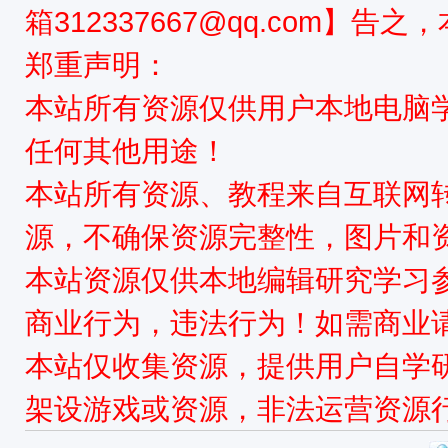
箱312337667@qq.com】告
郑重声明：
本站所有资源仅供用户本地电脑
任何其他用途！
本站所有资源、教程来自互联网
源，不确保资源完整性，图片和
本站资源仅供本地编辑研究学习
商业行为，违法行为！如需商业
本站仅收集资源，提供用户自学
架设游戏或资源，非法运营资源