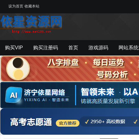
设为首页
收藏本站
购买VIP
购买注册码
首页
游戏源码
网站系统
游戏工具
影音资源
主题模板