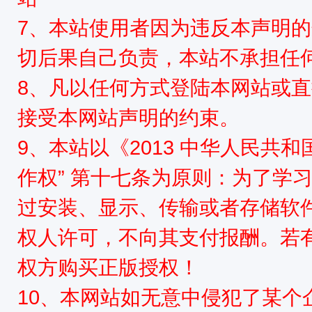
7、本站使用者因为违反本声明
切后果自己负责，本站不承担任
8、凡以任何方式登陆本网站或
接受本网站声明的约束。
9、本站以《2013 中华人民共
作权” 第十七条为原则：为了学
过安装、显示、传输或者存储软
权人许可，不向其支付报酬。若
权方购买正版授权！
10、本网站如无意中侵犯了某个