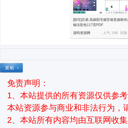
[阳宅]庄易 高级阳宅催官催贵催财布
秘法彩色117页PDF
源码资源网
人气: 248 回复
免责声明：
1、本站提供的所有资源仅供参
本站资源参与商业和非法行为，请
2、本站所有内容均由互联网收