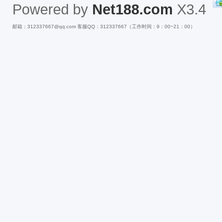
Powered by
Net188.com
X3.4
邮箱：312337667@qq.com 客服QQ：312337667（工作时间：9：00~21：00）