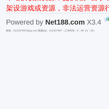
架设游戏或资源，非法运营资源
Powered by
Net188.com
X3.4
邮箱：312337667@qq.com 客服QQ：312337667（工作时间：9：00~21：00）