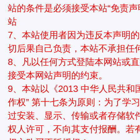
站的条件是必须接受本站“免责声
站
7、本站使用者因为违反本声明
切后果自己负责，本站不承担任
8、凡以任何方式登陆本网站或
接受本网站声明的约束。
9、本站以《2013 中华人民共
作权” 第十七条为原则：为了学
过安装、显示、传输或者存储软
权人许可，不向其支付报酬。若