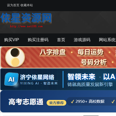
设为首页
收藏本站
购买VIP
购买注册码
首页
游戏源码
网站系统
游戏工具
影音资源
主题模板