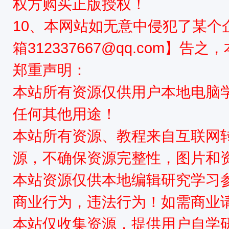
权方购买正版授权！
10、本网站如无意中侵犯了某个
箱312337667@qq.com】告
郑重声明：
本站所有资源仅供用户本地电脑
任何其他用途！
本站所有资源、教程来自互联网
源，不确保资源完整性，图片和
本站资源仅供本地编辑研究学习
商业行为，违法行为！如需商业
本站仅收集资源，提供用户自学