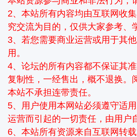
本站资源参与商业和非法行为，请
2、本站所有内容均由互联网收
究交流为目的，仅供大家参考、
3、若您需要商业运营或用于其
用。
4、论坛的所有内容都不保证其
复制性，一经售出，概不退换。
本站不承担连带责任。
5、用户使用本网站必须遵守适用
运营而引起的一切责任，由用户
6、本站所有资源来自互联网转