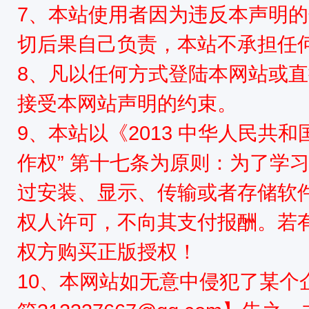
7、本站使用者因为违反本声明
切后果自己负责，本站不承担任
8、凡以任何方式登陆本网站或
接受本网站声明的约束。
9、本站以《2013 中华人民共
作权” 第十七条为原则：为了学
过安装、显示、传输或者存储软
权人许可，不向其支付报酬。若
权方购买正版授权！
10、本网站如无意中侵犯了某个