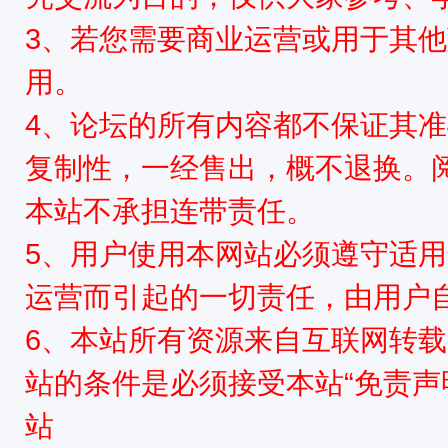
3、若您需要商业运营或用于其
用。
4、论坛的所有内容都不保证其
复制性，一经售出，概不退换。
本站不承担连带责任。
5、用户使用本网站必须遵守适用
运营而引起的一切责任，由用户
6、本站所有资源来自互联网转
站的条件是必须接受本站“免责声
站