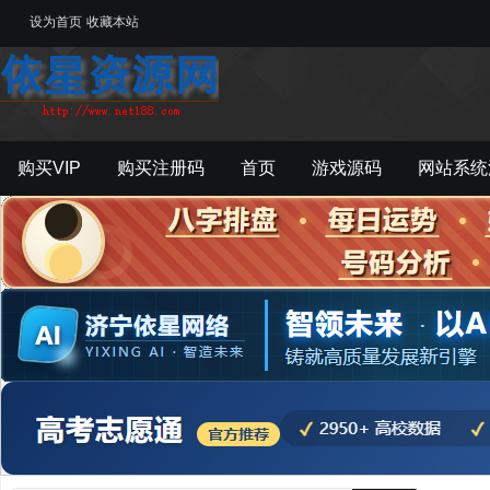
设为首页
收藏本站
购买VIP
购买注册码
首页
游戏源码
网站系统
游戏工具
影音资源
主题模板