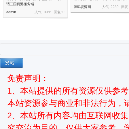
话三国页游服务端
源码资源网
人气: 2289 回复
admin
人气: 1066 回复:
0
免责声明：
1、本站提供的所有资源仅供参
本站资源参与商业和非法行为，请
2、本站所有内容均由互联网收
究交流为目的，仅供大家参考、