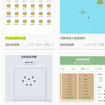
星
H5游戏源码合集
召唤神龙小游戏源码
源码资源网
人气: 7204 回复:
4
源码资源网
人气: 512 回复
源
码