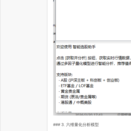
### 3. 六维量化分析模型