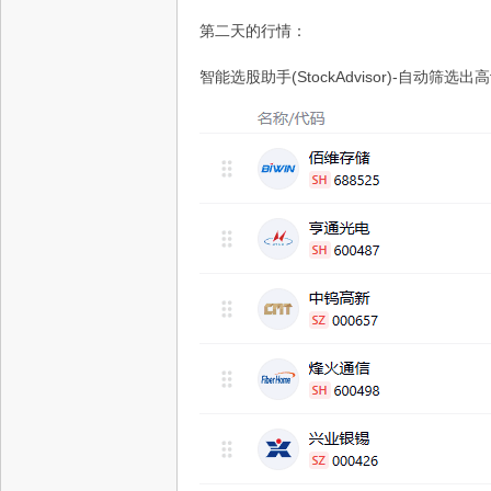
第二天的行情：
智能选股助手(StockAdvisor)-自动筛选出高