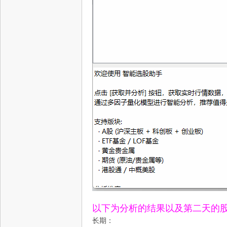
以下为分析的结果以及第二天的
长期：