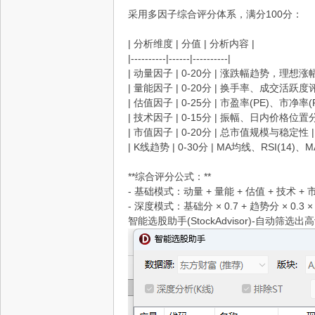
采用多因子综合评分体系，满分100分：
| 分析维度 | 分值 | 分析内容 |
|----------|------|----------|
| 动量因子 | 0-20分 | 涨跌幅趋势，理想
| 量能因子 | 0-20分 | 换手率、成交活跃度评
| 估值因子 | 0-25分 | 市盈率(PE)、市净率
| 技术因子 | 0-15分 | 振幅、日内价格位置分
| 市值因子 | 0-20分 | 总市值规模与稳定性 |
| K线趋势 | 0-30分 | MA均线、RSI(14)、M
**综合评分公式：**
- 基础模式：动量 + 量能 + 估值 + 技术 + 市
- 深度模式：基础分 × 0.7 + 趋势分 × 0.3 × (
智能选股助手(StockAdvisor)-自动筛选出高