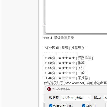
### 4. 星级推荐系统
| 评分区间 | 星级 | 推荐级别 |
|----------|------|----------|
| ≥ 80分 | ★★★★★ | 强烈推荐 |
| ≥ 68分 | ★★★★☆ | 推荐 |
| ≥ 55分 | ★★★☆☆ | 关注 |
| ≥ 40分 | ★★☆☆☆ | 一般 |
| < 40分 | ★☆☆☆☆ | 不推荐 |
智能选股助手(StockAdvisor)-自动筛选出高