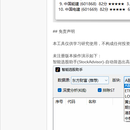
## 免责声明
本工具仅供学习研究使用，不构成任何投资
未注册版本操作演示如下：
智能选股助手(StockAdvisor)-自动筛选