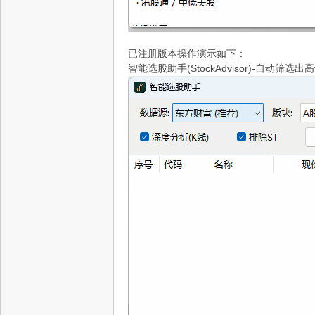
已注册版本操作演示如下：
智能选股助手(StockAdvisor)-自动筛