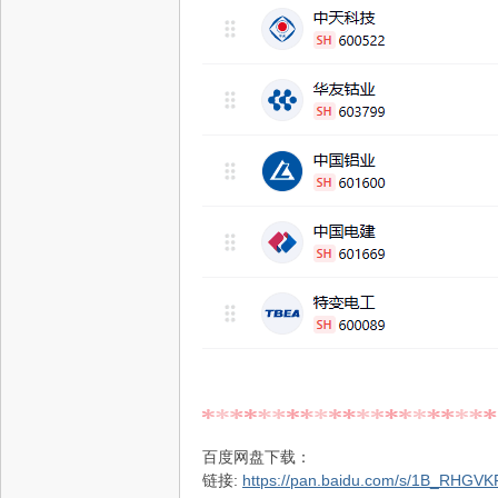
百度网盘下载：
链接:
https://pan.baidu.com/s/1B_RHG