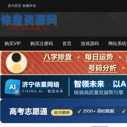
设为首页
收藏本站
购买VIP
购买注册码
首页
游戏源码
网站系统
游戏工具
影音资源
主题模板