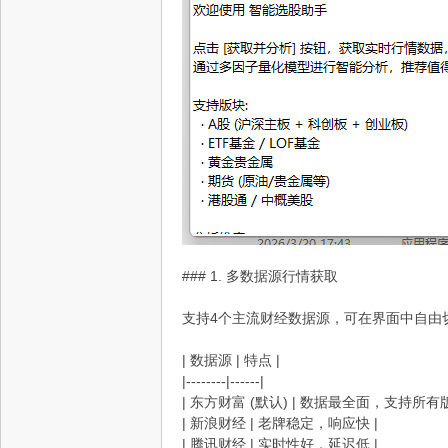
资
### 1. 多数据源行情获取
支持4个主流财经数据源，可在界面中自由
源
| 数据源 | 特点 |
|--------|------|
| 东方财富 (默认) | 数据最全面，支持所有版
| 新浪财经 | 老牌稳定，响应快 |
| 腾讯财经 | 实时性好，延迟低 |