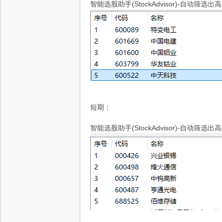
智能选股助手(StockAdvisor)-自动筛选出高
短期：
智能选股助手(StockAdvisor)-自动筛选出高