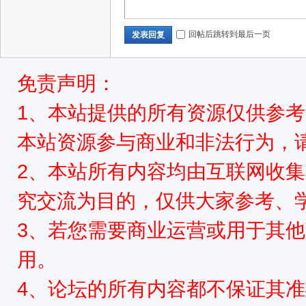
源
回帖后跳转到最后一页
发表回复
免责声明：
1、本站提供的所有资源仅供参
本站资源参与商业和非法行为，请
网
2、本站所有内容均由互联网收
究交流为目的，仅供大家参考、
3、若您需要商业运营或用于其
用。
4、论坛的所有内容都不保证其