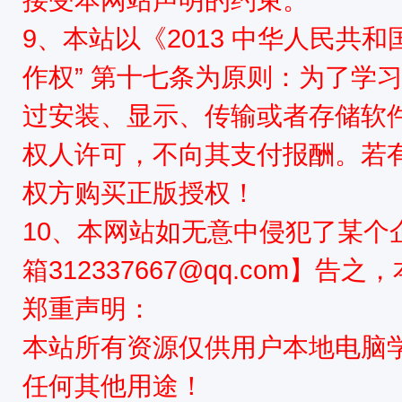
9、本站以《2013 中华人民共
作权” 第十七条为原则：为了学
过安装、显示、传输或者存储软
权人许可，不向其支付报酬。若
权方购买正版授权！
10、本网站如无意中侵犯了某个
箱312337667@qq.com】告
郑重声明：
本站所有资源仅供用户本地电脑
任何其他用途！