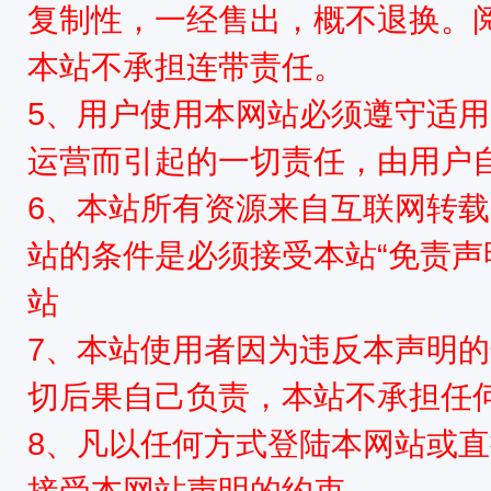
复制性，一经售出，概不退换。
本站不承担连带责任。
5、用户使用本网站必须遵守适用
运营而引起的一切责任，由用户
6、本站所有资源来自互联网转
站的条件是必须接受本站“免责声
站
7、本站使用者因为违反本声明
切后果自己负责，本站不承担任
8、凡以任何方式登陆本网站或
接受本网站声明的约束。