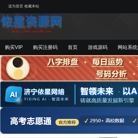
设为首页
收藏本站
购买VIP
购买注册码
首页
游戏源码
网站系统
游戏工具
影音资源
主题模板