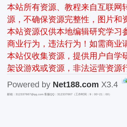
本站所有资源、教程来自互联网
源，不确保资源完整性，图片和
本站资源仅供本地编辑研究学习
商业行为，违法行为！如需商业
本站仅收集资源，提供用户自学
架设游戏或资源，非法运营资源
Powered by
Net188.com
X3.4
邮箱：312337667@qq.com 客服QQ：312337667（工作时间：9：00~21：00）