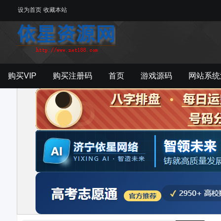
设为首页
收藏本站
购买VIP
购买注册码
首页
游戏源码
网站系统