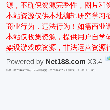
源，不确保资源完整性，图片和
本站资源仅供本地编辑研究学习
商业行为，违法行为！如需商业
本站仅收集资源，提供用户自学
架设游戏或资源，非法运营资源
Powered by
Net188.com
X3.4
邮箱：312337667@qq.com 客服QQ：312337667（工作时间：9：00~21：00）