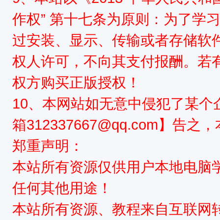
作权” 第十七条为原则：为了学
过安装、显示、传输或者存储软
权人许可，不向其支付报酬。若
权方购买正版授权！
10、本网站如无意中侵犯了某个
箱312337667@qq.com】告
郑重声明：
本站所有资源仅供用户本地电脑
任何其他用途！
本站所有资源、教程来自互联网