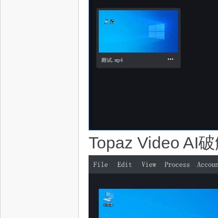
Topaz Video 