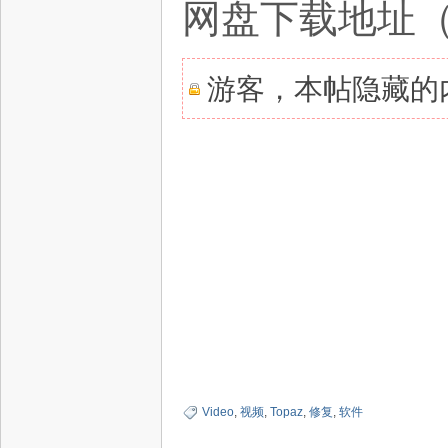
网盘下载地址
游客，本帖隐藏的内
Video
,
视频
,
Topaz
,
修复
,
软件