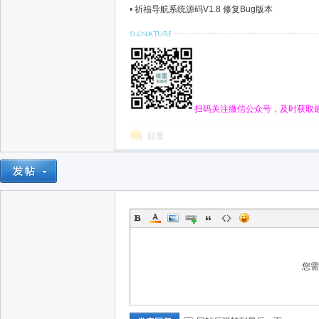
•
祈福导航系统源码V1.8 修复Bug版本
扫码关注微信公众号，及时获取
回复
您