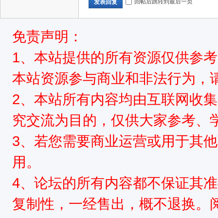
回帖后跳转到最后一页
发表回复
免责声明：
1、本站提供的所有资源仅供参
本站资源参与商业和非法行为，请
2、本站所有内容均由互联网收
究交流为目的，仅供大家参考、
3、若您需要商业运营或用于其
用。
4、论坛的所有内容都不保证其
复制性，一经售出，概不退换。