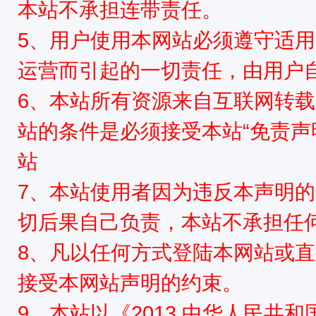
本站不承担连带责任。
5、用户使用本网站必须遵守适用
运营而引起的一切责任，由用户
6、本站所有资源来自互联网转
站的条件是必须接受本站“免责声
站
7、本站使用者因为违反本声明
切后果自己负责，本站不承担任
8、凡以任何方式登陆本网站或
接受本网站声明的约束。
9、本站以《2013 中华人民共