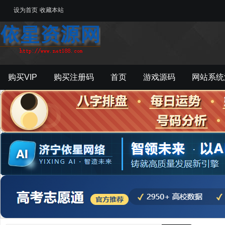
设为首页
收藏本站
购买VIP
购买注册码
首页
游戏源码
网站系统
游戏工具
影音资源
主题模板