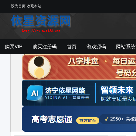
设为首页
收藏本站
购买VIP
购买注册码
首页
游戏源码
网站系统