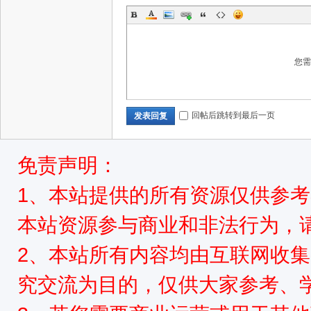
您
网,
回帖后跳转到最后一页
发表回复
免责声明：
1、本站提供的所有资源仅供参
依
本站资源参与商业和非法行为，请
2、本站所有内容均由互联网收
究交流为目的，仅供大家参考、