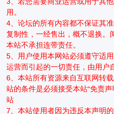
3、若您需要商业运营或用于其
用。
星
4、论坛的所有内容都不保证其
复制性，一经售出，概不退换。
本站不承担连带责任。
5、用户使用本网站必须遵守适用
运营而引起的一切责任，由用户
资
6、本站所有资源来自互联网转
站的条件是必须接受本站“免责声
站
7、本站使用者因为违反本声明