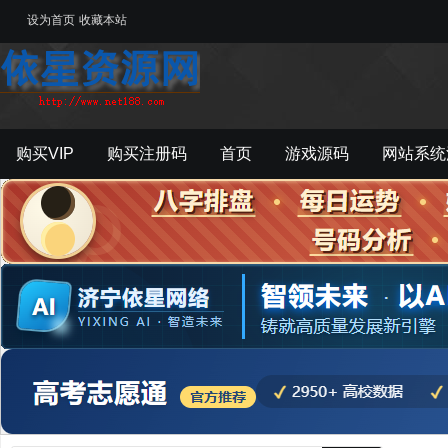
设为首页
收藏本站
购买VIP
购买注册码
首页
游戏源码
网站系统
游戏工具
影音资源
主题模板