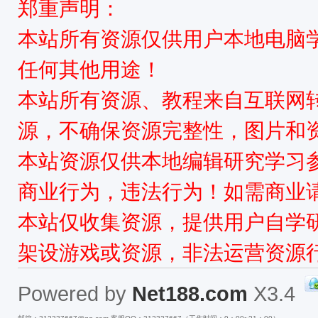
郑重声明：
本站所有资源仅供用户本地电脑
任何其他用途！
本站所有资源、教程来自互联网
源，不确保资源完整性，图片和
本站资源仅供本地编辑研究学习
商业行为，违法行为！如需商业
本站仅收集资源，提供用户自学
架设游戏或资源，非法运营资源
Powered by
Net188.com
X3.4