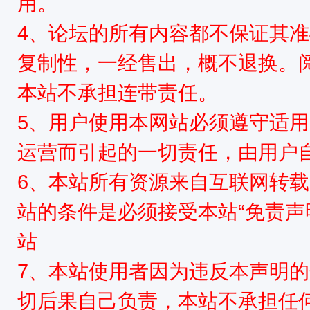
用。
4、论坛的所有内容都不保证其
复制性，一经售出，概不退换。
本站不承担连带责任。
5、用户使用本网站必须遵守适用
运营而引起的一切责任，由用户
6、本站所有资源来自互联网转
站的条件是必须接受本站“免责声
站
7、本站使用者因为违反本声明
切后果自己负责，本站不承担任