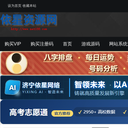
设为首页
收藏本站
购买VIP
购买注册码
首页
游戏源码
网站系统
游戏工具
影音资源
主题模板