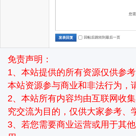
源
您
回帖后跳转到最后一页
发表回复
免责声明：
网
1、本站提供的所有资源仅供参
本站资源参与商业和非法行为，请
2、本站所有内容均由互联网收
究交流为目的，仅供大家参考、
3、若您需要商业运营或用于其