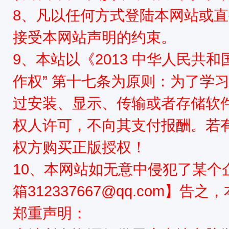
8、凡以任何方式登陆本网站或
接受本网站声明的约束。
9、本站以《2013 中华人民共
作权” 第十七条为原则：为了学
过安装、显示、传输或者存储软
权人许可，不向其支付报酬。若
权方购买正版授权！
10、本网站如无意中侵犯了某个
箱312337667@qq.com】告
郑重声明：