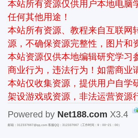
本站所有资源仅供用户本地电脑
任何其他用途！
本站所有资源、教程来自互联网
源，不确保资源完整性，图片和
本站资源仅供本地编辑研究学习
商业行为，违法行为！如需商业
本站仅收集资源，提供用户自学
架设游戏或资源，非法运营资源
Powered by
Net188.com
X3.4
邮箱：312337667@qq.com 客服QQ：312337667（工作时间：9：00~21：00）