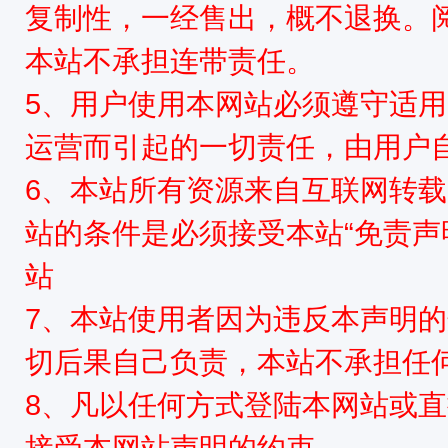
复制性，一经售出，概不退换。
本站不承担连带责任。
5、用户使用本网站必须遵守适用
运营而引起的一切责任，由用户
6、本站所有资源来自互联网转
站的条件是必须接受本站“免责声
站
7、本站使用者因为违反本声明
切后果自己负责，本站不承担任
8、凡以任何方式登陆本网站或
接受本网站声明的约束。