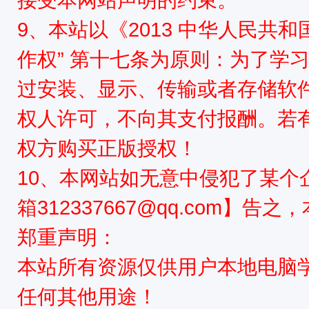
9、本站以《2013 中华人民共
作权” 第十七条为原则：为了学
过安装、显示、传输或者存储软
权人许可，不向其支付报酬。若
权方购买正版授权！
10、本网站如无意中侵犯了某个
箱312337667@qq.com】告
郑重声明：
本站所有资源仅供用户本地电脑
任何其他用途！