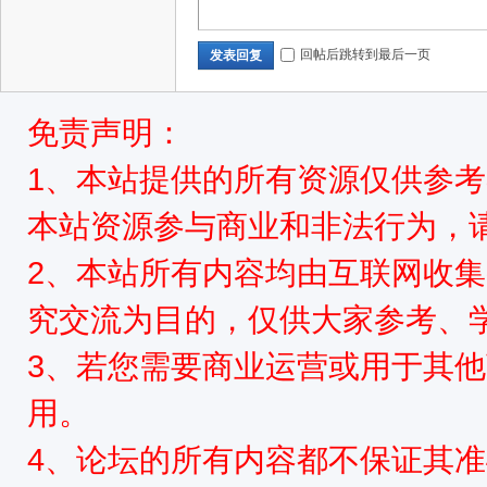
源
回帖后跳转到最后一页
发表回复
免责声明：
1、本站提供的所有资源仅供参
本站资源参与商业和非法行为，请
网
2、本站所有内容均由互联网收
究交流为目的，仅供大家参考、
3、若您需要商业运营或用于其
用。
4、论坛的所有内容都不保证其