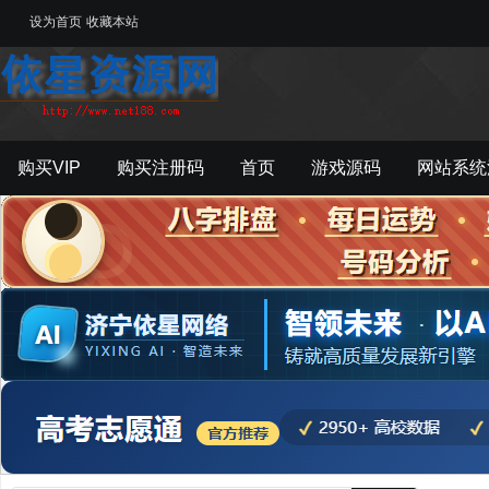
设为首页
收藏本站
购买VIP
购买注册码
首页
游戏源码
网站系统
游戏工具
影音资源
主题模板