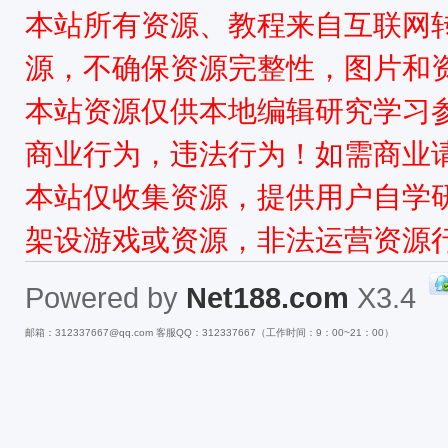
本站所有资源、教程来自互联网
源，不确保资源完整性，图片和
本站资源仅供本地编辑研究学习
商业行为，违法行为！如需商业
本站仅收集资源，提供用户自学
架设游戏或资源，非法运营资源
Powered by
Net188.com
X3.4
邮箱：312337667@qq.com 客服QQ：312337667（工作时间：9：00~21：00）