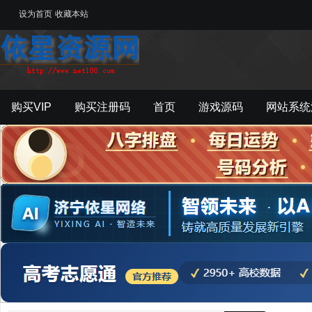
设为首页
收藏本站
购买VIP
购买注册码
首页
游戏源码
网站系统
游戏工具
影音资源
主题模板