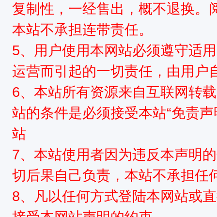
复制性，一经售出，概不退换。
本站不承担连带责任。
5、用户使用本网站必须遵守适用
运营而引起的一切责任，由用户
6、本站所有资源来自互联网转
站的条件是必须接受本站“免责声
站
7、本站使用者因为违反本声明
切后果自己负责，本站不承担任
8、凡以任何方式登陆本网站或
接受本网站声明的约束。