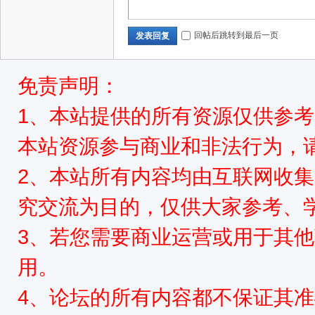
源
回帖后跳转到最后一页
发表回复
免责声明：
1、本站提供的所有资源仅供参
本站资源参与商业和非法行为，请
网
2、本站所有内容均由互联网收
究交流为目的，仅供大家参考、
3、若您需要商业运营或用于其
用。
4、论坛的所有内容都不保证其