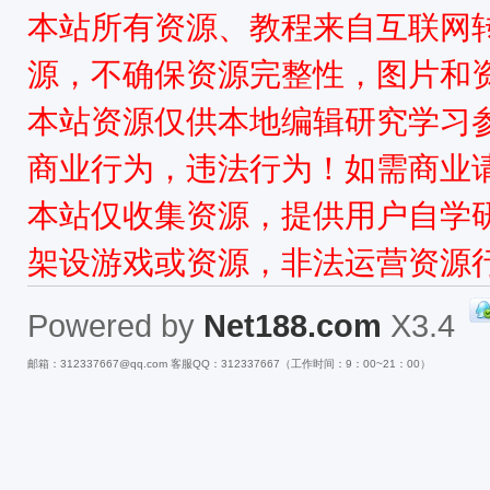
本站所有资源、教程来自互联网
源，不确保资源完整性，图片和
本站资源仅供本地编辑研究学习
商业行为，违法行为！如需商业
本站仅收集资源，提供用户自学
架设游戏或资源，非法运营资源
Powered by
Net188.com
X3.4
邮箱：312337667@qq.com 客服QQ：312337667（工作时间：9：00~21：00）