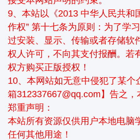
9、本站以《2013 中华人民共
作权” 第十七条为原则：为了学
过安装、显示、传输或者存储软
权人许可，不向其支付报酬。若
权方购买正版授权！
10、本网站如无意中侵犯了某个
箱312337667@qq.com】告
郑重声明：
本站所有资源仅供用户本地电脑
任何其他用途！