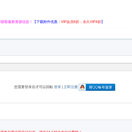
时获取最新资源信息！
【
下载附件优惠
：
VIP会员6折；永久VIP4折
】
您需要登录后才可以回帖
登录
|
立即注册