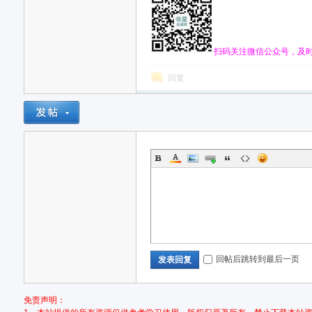
扫码关注微信公众号，及
网,
回复
依
回帖后跳转到最后一页
发表回复
免责声明：