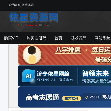
设为首页
收藏本站
购买VIP
购买注册码
首页
游戏源码
网站系统