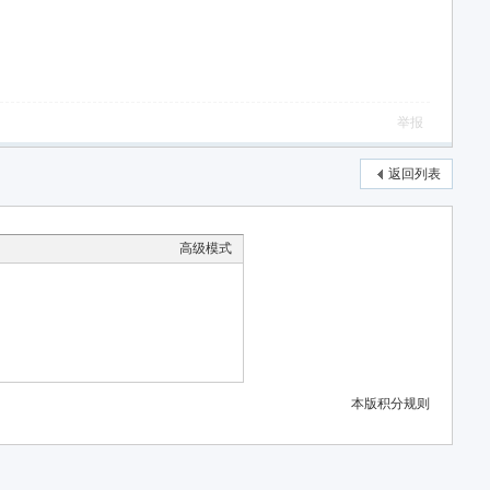
举报
返回列表
高级模式
本版积分规则