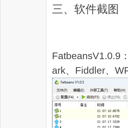
三、软件截图
FatbeansV1
ark、Fiddler、W