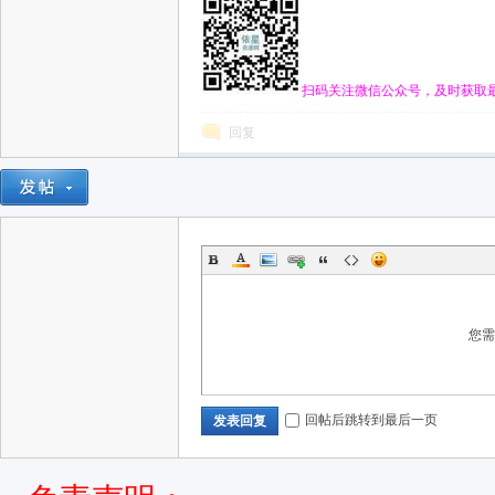
扫码关注微信公众号，及时获取
回复
您
回帖后跳转到最后一页
发表回复