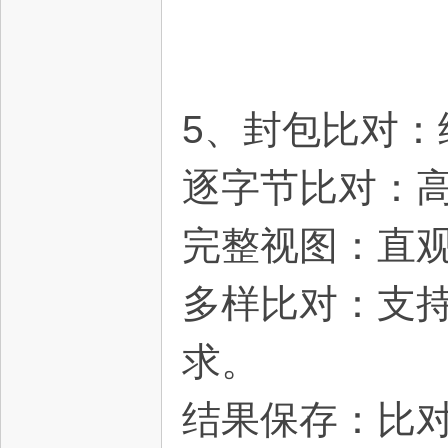
5、封包比对：
逐字节比对：
完整视图：直
多样比对：支
求。
结果保存：比