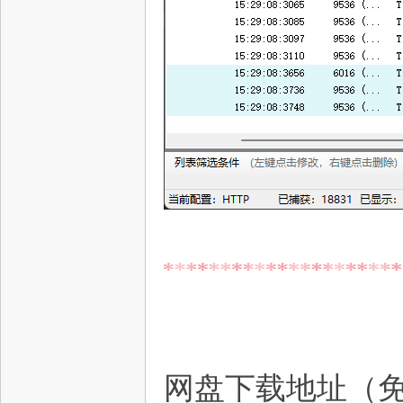
网盘下载地址（