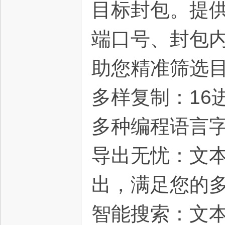
目标封包。提供
端口号、封包内
网,
助您精准筛选
多样复制：16进
多种编程语言
导出无忧：文本
依
出，满足您的
智能搜索：文本