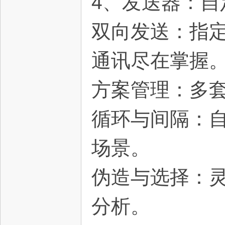
4、发送器：自
双向发送：指定
通讯尽在掌握
方案管理：多
循环与间隔：
场景。
伪造与选择：
分析。