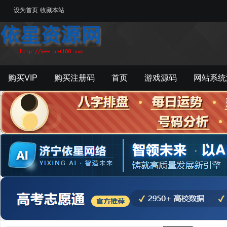
设为首页
收藏本站
购买VIP
购买注册码
首页
游戏源码
网站系统
游戏工具
影音资源
主题模板