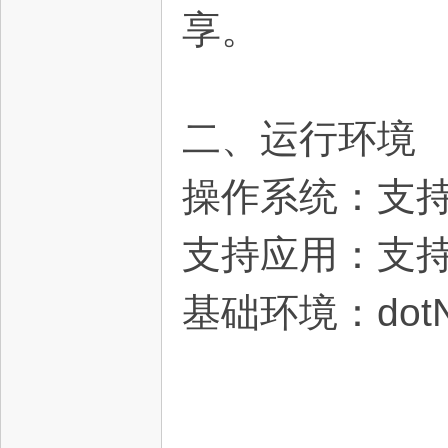
享。
二、运行环境
操作系统：支持Wi
支持应用：支持
基础环境：dotNe