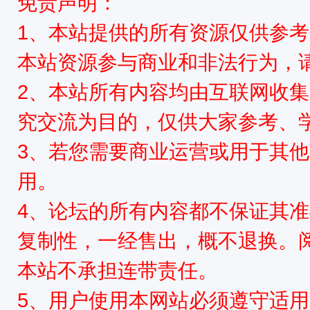
免责声明：
1、本站提供的所有资源仅供参
本站资源参与商业和非法行为，请
2、本站所有内容均由互联网收
究交流为目的，仅供大家参考、
3、若您需要商业运营或用于其
用。
4、论坛的所有内容都不保证其
复制性，一经售出，概不退换。
本站不承担连带责任。
5、用户使用本网站必须遵守适用