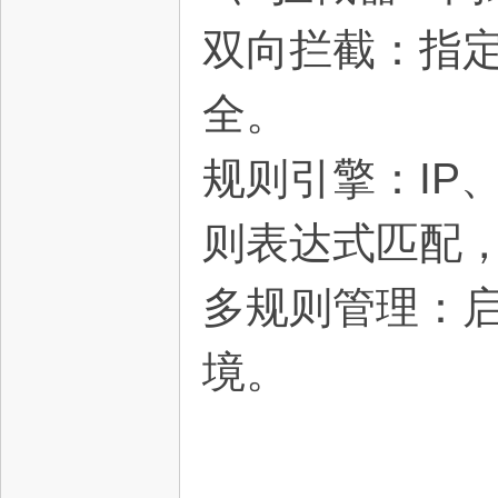
源
双向拦截：指
全。
规则引擎：IP
则表达式匹配
网
多规则管理：启
境。