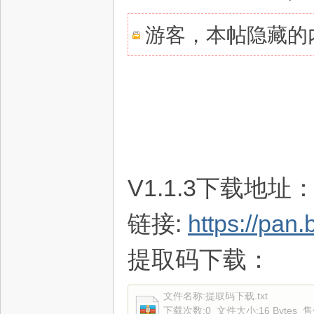
游客，本帖隐藏的内
V1.1.3下载地址
链接:
https://pa
提取码下载：
文件名称:
提取码下载.txt
下载次数:
0
文件大小:
16 Bytes
售