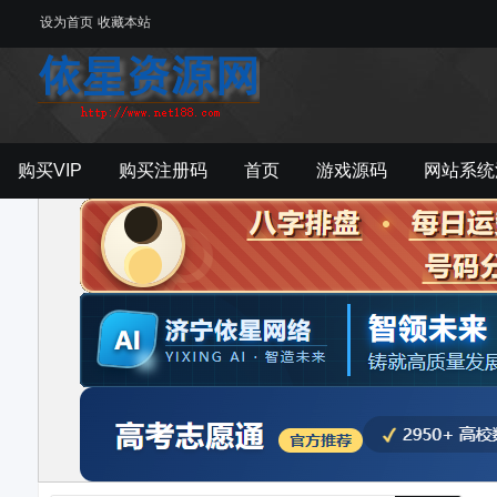
设为首页
收藏本站
购买VIP
购买注册码
首页
游戏源码
网站系统