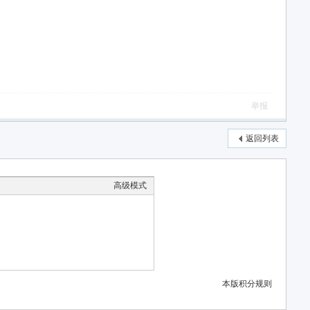
举报
返回列表
高级模式
本版积分规则