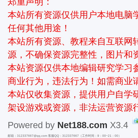
郑重声明：
本站所有资源仅供用户本地电脑
任何其他用途！
本站所有资源、教程来自互联网
源，不确保资源完整性，图片和
本站资源仅供本地编辑研究学习
商业行为，违法行为！如需商业
本站仅收集资源，提供用户自学
架设游戏或资源，非法运营资源
Powered by
Net188.com
X3.4
邮箱：312337667@qq.com 客服QQ：312337667（工作时间：9：00~21：00）