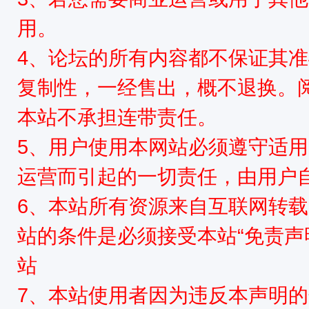
用。
4、论坛的所有内容都不保证其
复制性，一经售出，概不退换。
本站不承担连带责任。
5、用户使用本网站必须遵守适用
运营而引起的一切责任，由用户
6、本站所有资源来自互联网转
站的条件是必须接受本站“免责声
站
7、本站使用者因为违反本声明