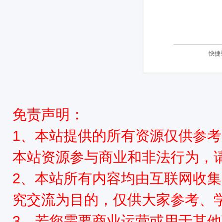
快捷
免责声明：
1、本站提供的所有资源仅供参
本站资源参与商业和非法行为，请
2、本站所有内容均由互联网收
究交流为目的，仅供大家参考、
3、若您需要商业运营或用于其