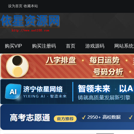
设为首页
收藏本站
购买VIP
购买注册码
首页
游戏源码
网站系统
游戏工具
影音资源
主题模板