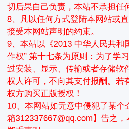
切后果自己负责，本站不承担任
8、凡以任何方式登陆本网站或
接受本网站声明的约束。
9、本站以《2013 中华人民共
作权” 第十七条为原则：为了学
过安装、显示、传输或者存储软
权人许可，不向其支付报酬。若
权方购买正版授权！
10、本网站如无意中侵犯了某个
箱312337667@qq.com】告