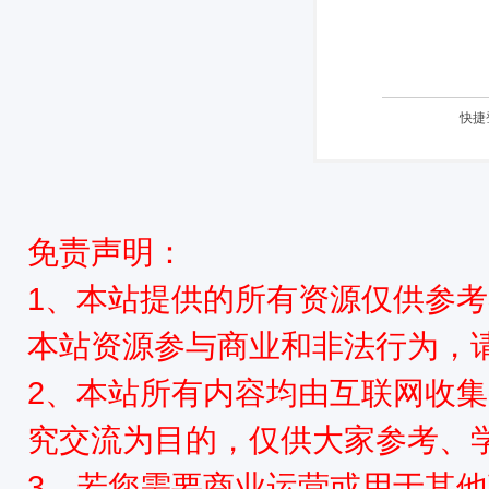
快捷
免责声明：
1、本站提供的所有资源仅供参
本站资源参与商业和非法行为，请
2、本站所有内容均由互联网收
究交流为目的，仅供大家参考、
3、若您需要商业运营或用于其