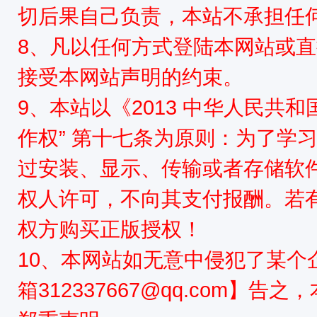
切后果自己负责，本站不承担任
8、凡以任何方式登陆本网站或
接受本网站声明的约束。
9、本站以《2013 中华人民共
作权” 第十七条为原则：为了学
过安装、显示、传输或者存储软
权人许可，不向其支付报酬。若
权方购买正版授权！
10、本网站如无意中侵犯了某个
箱312337667@qq.com】告