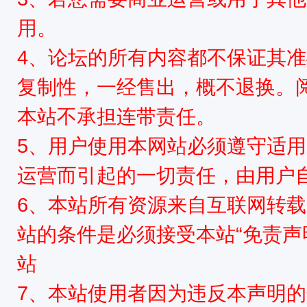
用。
4、论坛的所有内容都不保证其
复制性，一经售出，概不退换。
本站不承担连带责任。
5、用户使用本网站必须遵守适用
运营而引起的一切责任，由用户
6、本站所有资源来自互联网转
站的条件是必须接受本站“免责声
站
7、本站使用者因为违反本声明