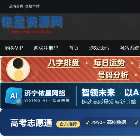
设为首页
收藏本站
购买VIP
购买注册码
首页
游戏源码
网站系统
游戏工具
影音资源
主题模板