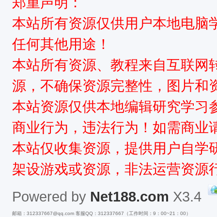
郑重声明：
本站所有资源仅供用户本地电脑
任何其他用途！
本站所有资源、教程来自互联网
源，不确保资源完整性，图片和
本站资源仅供本地编辑研究学习
商业行为，违法行为！如需商业
本站仅收集资源，提供用户自学
架设游戏或资源，非法运营资源
Powered by
Net188.com
X3.4
邮箱：312337667@qq.com 客服QQ：312337667（工作时间：9：00~21：00）