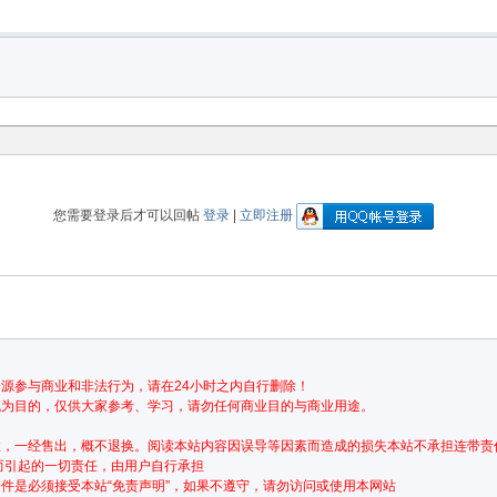
您需要登录后才可以回帖
登录
|
立即注册
源参与商业和非法行为，请在24小时之内自行删除！
流为目的，仅供大家参考、学习，请勿任何商业目的与商业用途。
性，一经售出，概不退换。阅读本站内容因误导等因素而造成的损失本站不承担连带责
而引起的一切责任，由用户自行承担
件是必须接受本站“免责声明”，如果不遵守，请勿访问或使用本网站