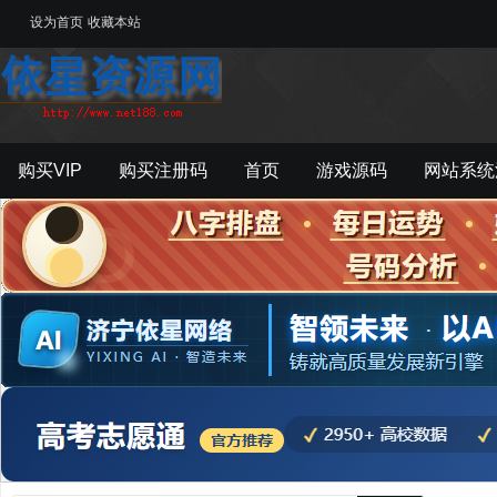
设为首页
收藏本站
购买VIP
购买注册码
首页
游戏源码
网站系统
游戏工具
影音资源
主题模板