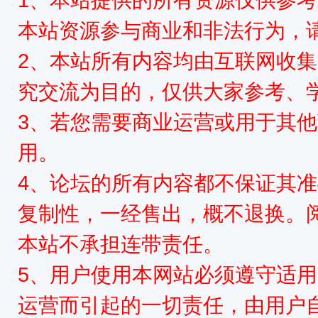
本站资源参与商业和非法行为，请
2、本站所有内容均由互联网收
究交流为目的，仅供大家参考、
3、若您需要商业运营或用于其
用。
4、论坛的所有内容都不保证其
复制性，一经售出，概不退换。
本站不承担连带责任。
5、用户使用本网站必须遵守适用
运营而引起的一切责任，由用户