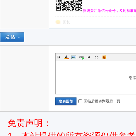
扫码关注微信公众号，及时获取
回复
您
回帖后跳转到最后一页
发表回复
免责声明：
1、本站提供的所有资源仅供参