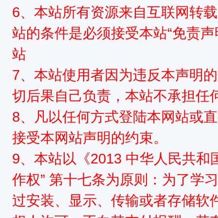
6、本站所有资源来自互联网转
站的条件是必须接受本站“免责声
站
7、本站使用者因为违反本声明
切后果自己负责，本站不承担任
8、凡以任何方式登陆本网站或
接受本网站声明的约束。
9、本站以《2013 中华人民共
作权” 第十七条为原则：为了学
过安装、显示、传输或者存储软