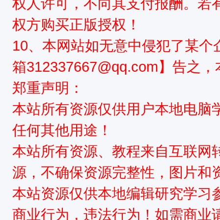
权人许可，不向其支付报酬。若
权方购买正版授权！
10、本网站如无意中侵犯了某个
箱312337667@qq.com】告
郑重声明：
本站所有资源仅供用户本地电脑
任何其他用途！
本站所有资源、教程来自互联网
源，不确保资源完整性，图片和
本站资源仅供本地编辑研究学习
商业行为，违法行为！如需商业