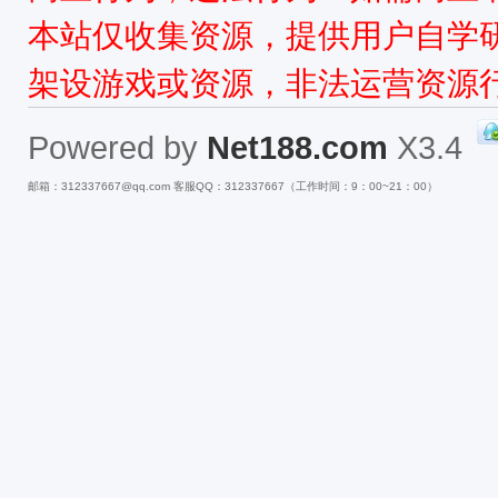
本站仅收集资源，提供用户自学
架设游戏或资源，非法运营资源
Powered by
Net188.com
X3.4
邮箱：312337667@qq.com 客服QQ：312337667（工作时间：9：00~21：00）